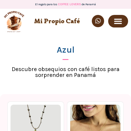
El regalo para los
COFFEE LOVERS
de Panamá
Mi Propio Café
Azul
Descubre obsequios con café listos para
sorprender en Panamá