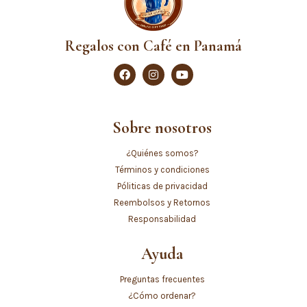
Regalos con Café en Panamá
Sobre nosotros
¿Quiénes somos?
Términos y condiciones
Póliticas de privacidad
Reembolsos y Retornos
Responsabilidad
Ayuda
Preguntas frecuentes
¿Cómo ordenar?