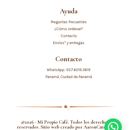
Ayuda
Preguntas frecuentes
¿Cómo ordenar?
Contacto
Envíos* y entregas
Contacto
WhatsApp: 507.6019.3619
Panamá, Ciudad de Panamá
@2026 - Mi Propio Café. Todos los derechos
reservados. Sitio web creado por
AaronCaterina