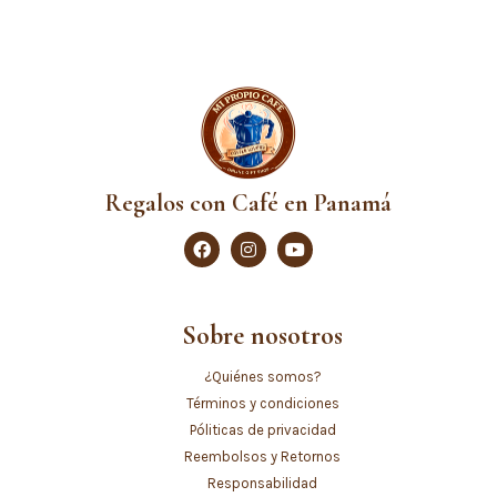
Regalos con Café en Panamá
Sobre nosotros
¿Quiénes somos?
Términos y condiciones
Póliticas de privacidad
Reembolsos y Retornos
Responsabilidad