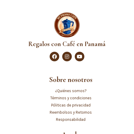
Regalos con Café en Panamá
Sobre nosotros
¿Quiénes somos?
Términos y condiciones
Póliticas de privacidad
Reembolsos y Retornos
Responsabilidad