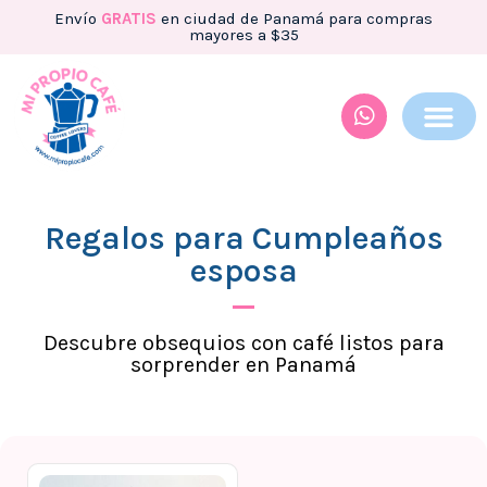
Envío
GRATIS
en ciudad de Panamá para compras
mayores a $35
Regalos para Cumpleaños
esposa
Descubre obsequios con café listos para
sorprender en Panamá