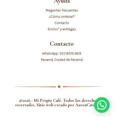
Ayuda
Preguntas frecuentes
¿Cómo ordenar?
Contacto
Envíos* y entregas
Contacto
WhatsApp: 507.6019.3619
Panamá, Ciudad de Panamá
@2026 - Mi Propio Café. Todos los derechos
reservados. Sitio web creado por
AaronCaterina