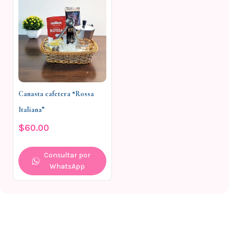
Canasta cafetera “Rossa
Italiana”
$
60.00
Consultar por
WhatsApp