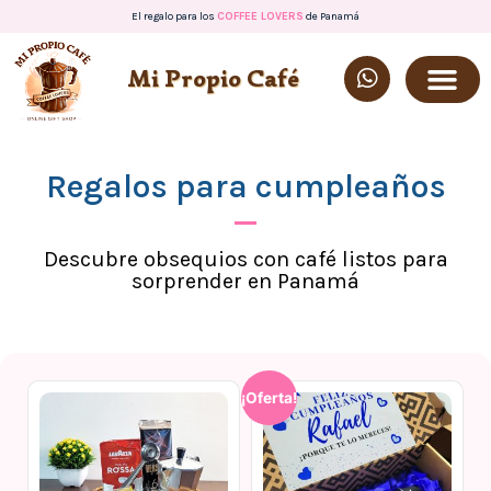
El regalo para los
COFFEE LOVERS
de Panamá
Mi Propio Café
Regalos para cumpleaños
Descubre obsequios con café listos para
sorprender en Panamá
¡Oferta!