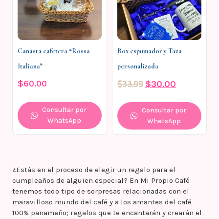
Canasta cafetera “Rossa
Box espumador y Taza
Italiana”
personalizada
$
60.00
$
33.99
$
30.00
Consultar por
Consultar por
WhatsApp
WhatsApp
¿Estás en el proceso de elegir un regalo para el
cumpleaños de alguien especial? En Mi Propio Café
tenemos todo tipo de sorpresas relacionadas con el
maravilloso mundo del café y a los amantes del café
100% panameño; regalos que te encantarán y crearán el