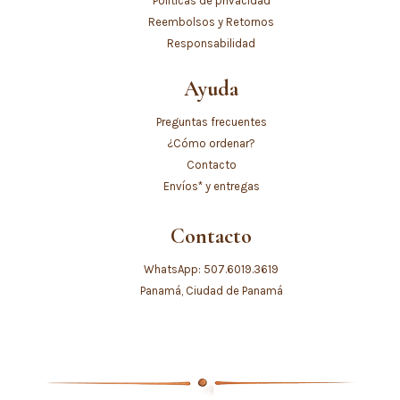
Póliticas de privacidad
Reembolsos y Retornos
Responsabilidad
Ayuda
Preguntas frecuentes
¿Cómo ordenar?
Contacto
Envíos* y entregas
Contacto
WhatsApp: 507.6019.3619
Panamá, Ciudad de Panamá