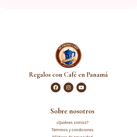
Regalos con Café en Panamá
Sobre nosotros
¿Quiénes somos?
Términos y condiciones