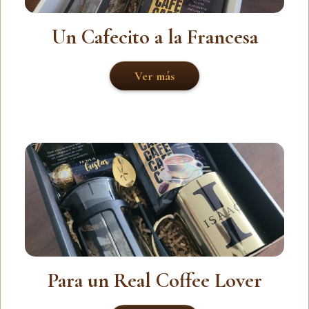
Un Cafecito a la Francesa
Ver más
Para un Real Coffee Lover