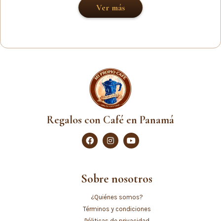
Ver más
Regalos con Café en Panamá
Sobre nosotros
¿Quiénes somos?
Términos y condiciones
Póliticas de privacidad