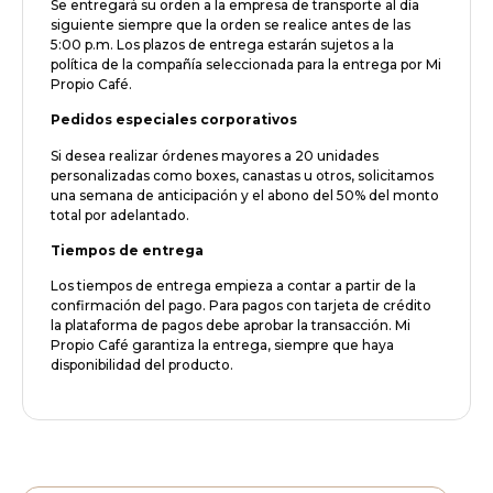
Se entregará su orden a la empresa de transporte al día
siguiente siempre que la orden se realice antes de las
5:00 p.m. Los plazos de entrega estarán sujetos a la
política de la compañía seleccionada para la entrega por Mi
Propio Café.
Pedidos especiales corporativos
Si desea realizar órdenes mayores a 20 unidades
personalizadas como boxes, canastas u otros, solicitamos
una semana de anticipación y el abono del 50% del monto
total por adelantado.
Tiempos de entrega
Los tiempos de entrega empieza a contar a partir de la
confirmación del pago. Para pagos con tarjeta de crédito
la plataforma de pagos debe aprobar la transacción. Mi
Propio Café garantiza la entrega, siempre que haya
disponibilidad del producto.