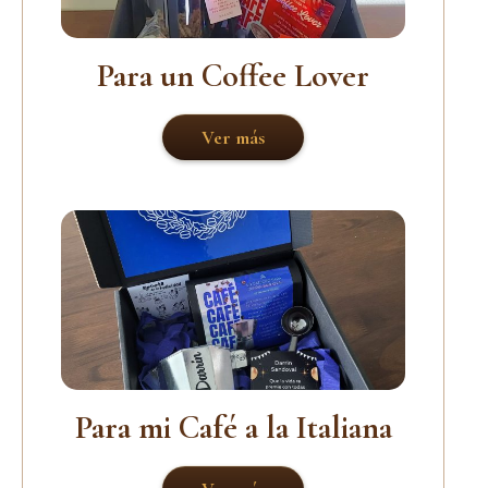
Para un Coffee Lover
Ver más
Para mi Café a la Italiana