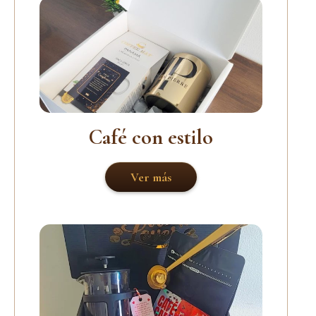
Café con estilo
Ver más