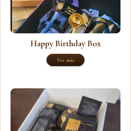
Happy Birthday Box
Ver más