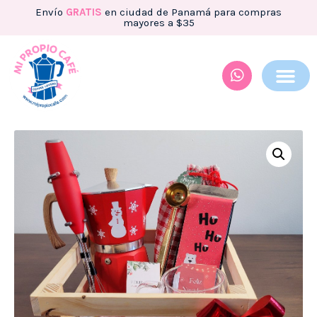
Envío
GRATIS
en ciudad de Panamá para compras
mayores a $35