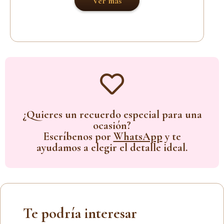
Ver más
¿Quieres un recuerdo especial para una
ocasión?
Escríbenos por
WhatsApp
y te
ayudamos a elegir el detalle ideal.
Te podría interesar