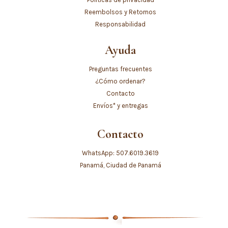
Reembolsos y Retornos
Responsabilidad
Ayuda
Preguntas frecuentes
¿Cómo ordenar?
Contacto
Envíos* y entregas
Contacto
WhatsApp: 507.6019.3619
Panamá, Ciudad de Panamá