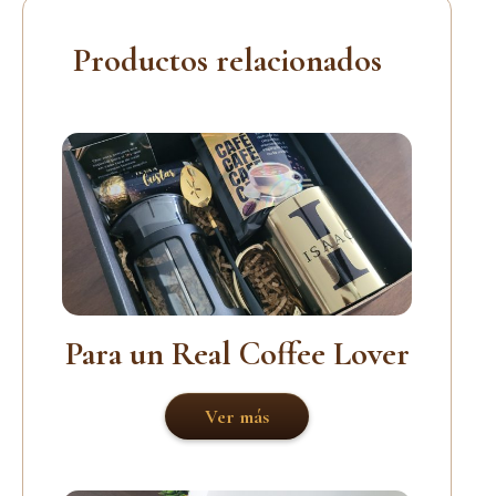
Productos relacionados
Para un Real Coffee Lover
Ver más