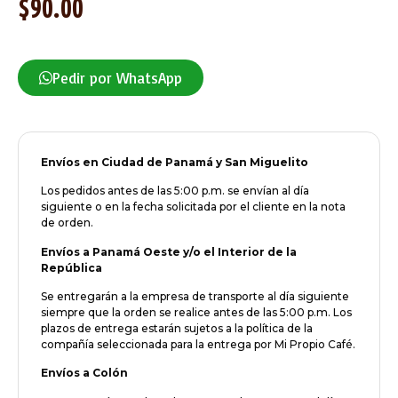
$
90.00
Pedir por WhatsApp
Envíos en Ciudad de Panamá y San Miguelito
Los pedidos antes de las 5:00 p.m. se envían al día
siguiente o en la fecha solicitada por el cliente en la nota
de orden.
Envíos a Panamá Oeste y/o el Interior de la
República
Se entregarán a la empresa de transporte al día siguiente
siempre que la orden se realice antes de las 5:00 p.m. Los
plazos de entrega estarán sujetos a la política de la
compañía seleccionada para la entrega por Mi Propio Café.
Envíos a Colón