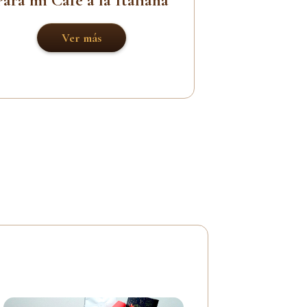
Ver más