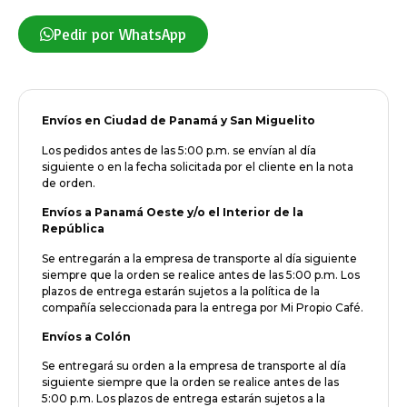
Pedir por WhatsApp
Envíos en Ciudad de Panamá y San Miguelito
Los pedidos antes de las 5:00 p.m. se envían al día
siguiente o en la fecha solicitada por el cliente en la nota
de orden.
Envíos a Panamá Oeste y/o el Interior de la
República
Se entregarán a la empresa de transporte al día siguiente
siempre que la orden se realice antes de las 5:00 p.m. Los
plazos de entrega estarán sujetos a la política de la
compañía seleccionada para la entrega por Mi Propio Café.
Envíos a Colón
Se entregará su orden a la empresa de transporte al día
siguiente siempre que la orden se realice antes de las
5:00 p.m. Los plazos de entrega estarán sujetos a la