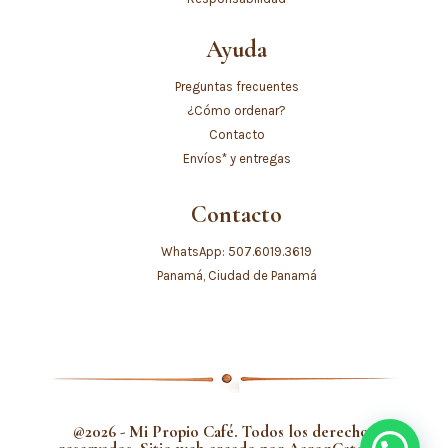
Ayuda
Preguntas frecuentes
¿Cómo ordenar?
Contacto
Envíos* y entregas
Contacto
WhatsApp: 507.6019.3619
Panamá, Ciudad de Panamá
@2026 - Mi Propio Café. Todos los derechos