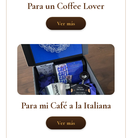
Para un Coffee Lover
Ver más
Para mi Café a la Italiana
Ver más