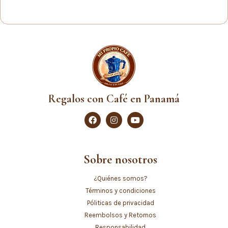
Regalos con Café en Panamá
Sobre nosotros
¿Quiénes somos?
Términos y condiciones
Póliticas de privacidad
Reembolsos y Retornos
Responsabilidad