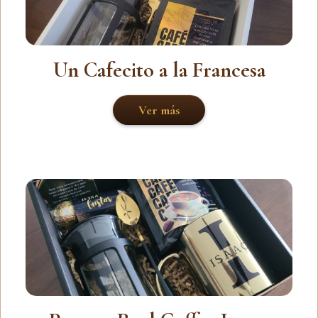
Un Cafecito a la Francesa
Ver más