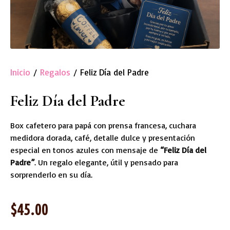
Inicio
/
Regalos
/ Feliz Día del Padre
Feliz Día del Padre
Box cafetero para papá con prensa francesa, cuchara
medidora dorada, café, detalle dulce y presentación
especial en tonos azules con mensaje de
“Feliz Día del
Padre”
. Un regalo elegante, útil y pensado para
sorprenderlo en su día.
$
45.00