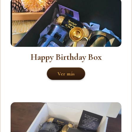
Happy Birthday Box
Ver más