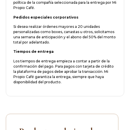
política de la compañía seleccionada para la entrega por Mi
Propio Café.
Pedidos especiales corporativos
Si desea realizar órdenes mayores a 20 unidades
personalizadas como boxes, canastas u otros, solicitamos
una semana de anticipación y el abono del 50% del monto
total por adelantado.
Tiempos de entrega
Los tiempos de entrega empieza a contar a partir de la
confirmación del pago. Para pagos con tarjeta de crédito
la plataforma de pagos debe aprobar la transacción. Mi
Propio Café garantiza la entrega, siempre que haya
disponibilidad del producto.