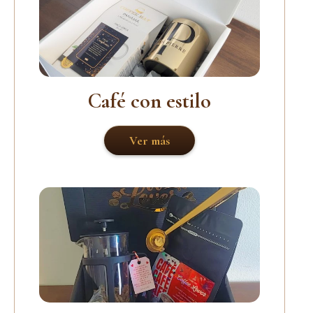
Café con estilo
Ver más