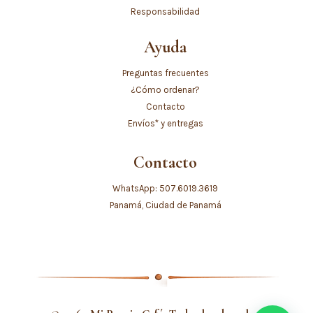
Responsabilidad
Ayuda
Preguntas frecuentes
¿Cómo ordenar?
Contacto
Envíos* y entregas
Contacto
WhatsApp: 507.6019.3619
Panamá, Ciudad de Panamá