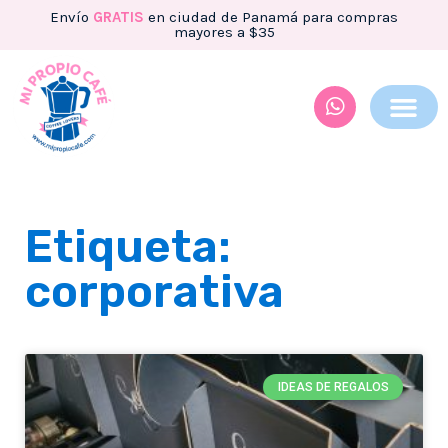
Envío
GRATIS
en ciudad de Panamá para compras
mayores a $35
Etiqueta:
corporativa
IDEAS DE REGALOS