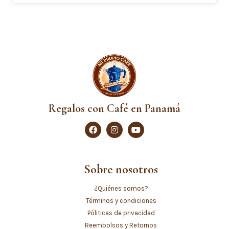
Regalos con Café en Panamá
Sobre nosotros
¿Quiénes somos?
Términos y condiciones
Póliticas de privacidad
Reembolsos y Retornos