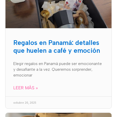
Regalos en Panamá: detalles
que huelen a café y emoción
Elegir regalos en Panamá puede ser emocionante
y desafiante a la vez. Queremos sorprender,
emocionar
LEER MÁS »
octubre 20, 2025