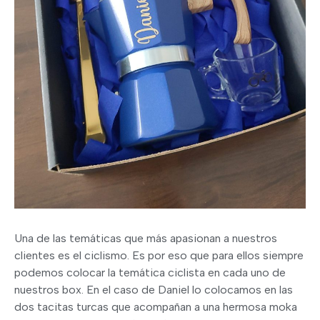
Una de las temáticas que más apasionan a nuestros
clientes es el ciclismo. Es por eso que para ellos siempre
podemos colocar la temática ciclista en cada uno de
nuestros box. En el caso de Daniel lo colocamos en las
dos tacitas turcas que acompañan a una hermosa moka