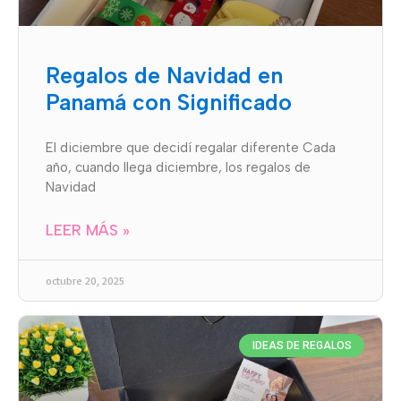
Regalos de Navidad en
Panamá con Significado
El diciembre que decidí regalar diferente Cada
año, cuando llega diciembre, los regalos de
Navidad
LEER MÁS »
octubre 20, 2025
IDEAS DE REGALOS