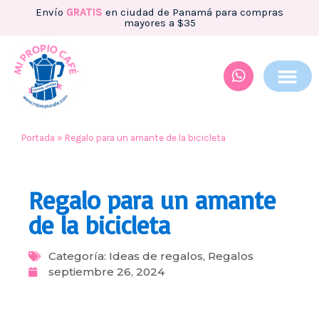
Envío
GRATIS
en ciudad de Panamá para compras
mayores a $35
Portada
»
Regalo para un amante de la bicicleta
Regalo para un amante
de la bicicleta
Categoría:
Ideas de regalos
,
Regalos
septiembre 26, 2024